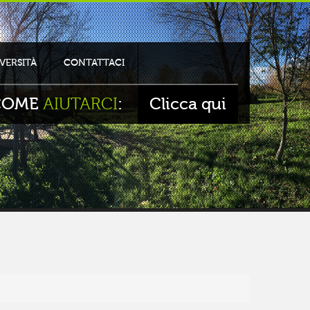
VERSITÀ
CONTATTACI
OME
AIUTARCI
:
Clicca qui