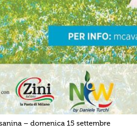
esanina – domenica 15 settembre