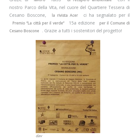
nostro Parco della Vita, nel cuore del Quartiere Tessera di
Cesano Boscone,
ci ha segnalato per il
la rivista Acer
15a edizione
Premio “La città per il verde”
per il Comune di
. Grazie a tutti i sostenitori del progetto!
Cesano Boscone
dav