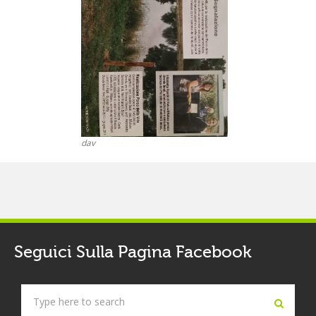
dav
Seguici Sulla Pagina Facebook